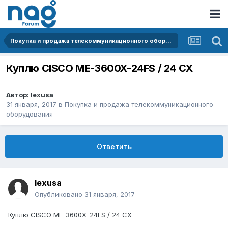
Покупка и продажа телекоммуникационного оборудования
Куплю CISCO ME-3600X-24FS / 24 CX
Автор:
lexusa
31 января, 2017
в
Покупка и продажа телекоммуникационного
оборудования
Ответить
lexusa
Опубликовано
31 января, 2017
Куплю CISCO ME-3600X-24FS / 24 CX