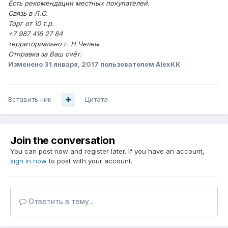
Есть рекомендации местных покупателей.
Связь в Л.С.
Торг от 10 т.р.
+7 987 416 27 84
территориально г. Н.Челны
Отправка за Ваш счёт.
Изменено
31 января, 2017
пользователем AlexKK
Вставить ник
Цитата
Join the conversation
You can post now and register later. If you have an account,
sign in now
to post with your account.
Ответить в тему...