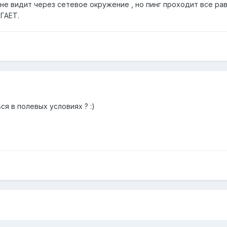
не видит через сетевое окружение , но пинг проходит все равн
ГАЕТ.
ся в полевых условиях ? :)