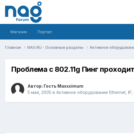
Магазин
Портал
Главная
NAG.RU - Основные разделы
Активное оборудование 
Проблема с 802.11g Пинг проходит
Автор: Гость Maxxximum
5 мая, 2005
в
Активное оборудование Ethernet, IP, 