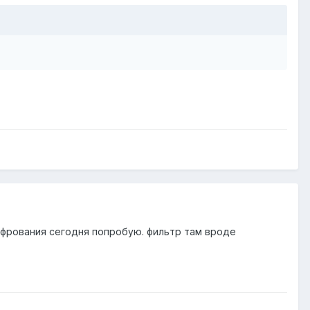
шифрования сегодня попробую. фильтр там вроде