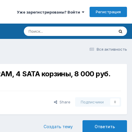
Регистрация
Уже зарегистрированы? Войти
Вся активность
RAM, 4 SATA корзины, 8 000 руб.
Share
Подписчики
0
Создать тему
Ответить