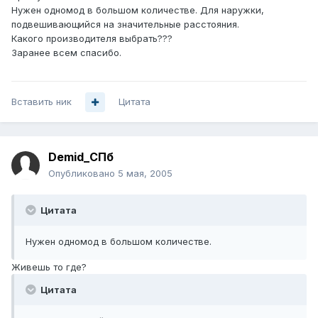
Нужен одномод в большом количестве. Для наружки,
подвешивающийся на значительные расстояния.
Какого производителя выбрать???
Заранее всем спасибо.
Вставить ник
Цитата
Demid_СПб
Опубликовано
5 мая, 2005
Цитата
Нужен одномод в большом количестве.
Живешь то где?
Цитата