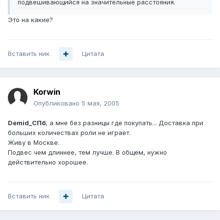
подвешивающийся на значительные расстояния.
Это на какие?
Вставить ник
Цитата
Korwin
Опубликовано
5 мая, 2005
Demid_СПб
, а мне без разницы где покупать... Доставка при
больших количествах роли не играет.
Живу в Москве.
Подвес чем длиннее, тем лучше. В общем, нужно
действительно хорошее.
Вставить ник
Цитата