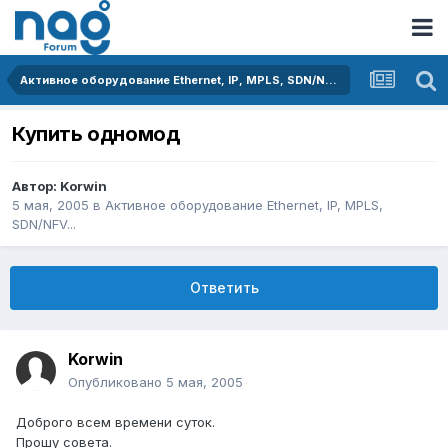
Активное оборудование Ethernet, IP, MPLS, SDN/NFV...
Купить одномод
Автор:
Korwin
5 мая, 2005
в
Активное оборудование Ethernet, IP, MPLS,
SDN/NFV...
Ответить
Korwin
Опубликовано
5 мая, 2005
Доброго всем времени суток.
Прошу совета.