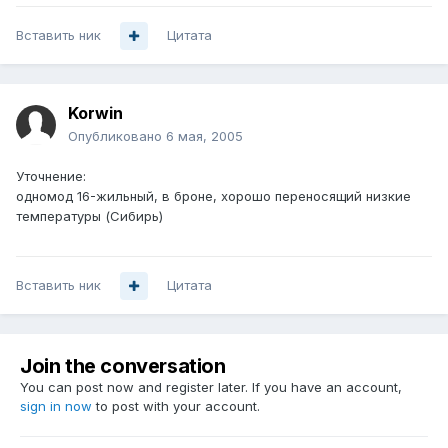
Вставить ник
Цитата
Korwin
Опубликовано
6 мая, 2005
Уточнение:
одномод 16-жильный, в броне, хорошо переносящий низкие
температуры (Сибирь)
Вставить ник
Цитата
Join the conversation
You can post now and register later. If you have an account,
sign in now
to post with your account.