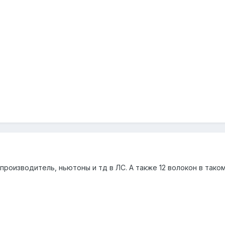
производитель, ньютоны и тд в ЛС. А также 12 волокон в так