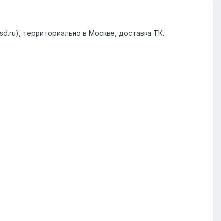
d.ru), территориально в Москве, доставка ТК.