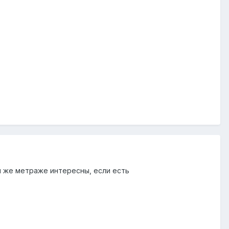
ом же метраже интересны, если есть