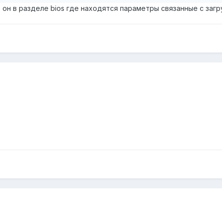
ю он в разделе bios где находятся параметры связанные с загр