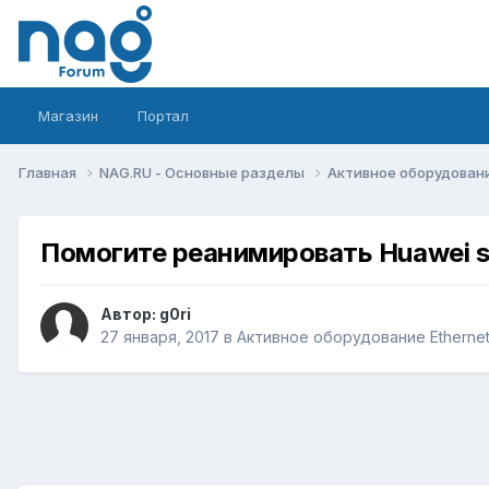
Магазин
Портал
Главная
NAG.RU - Основные разделы
Активное оборудование 
Помогите реанимировать Huawei 
Автор:
g0ri
27 января, 2017
в
Активное оборудование Ethernet, 