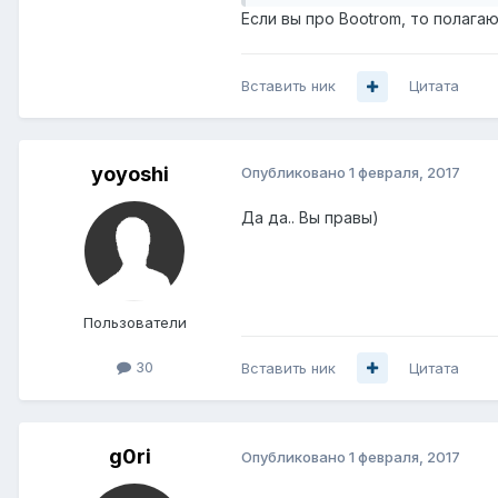
Если вы про Bootrom, то полага
Вставить ник
Цитата
yoyoshi
Опубликовано
1 февраля, 2017
Да да.. Вы правы)
Пользователи
30
Вставить ник
Цитата
g0ri
Опубликовано
1 февраля, 2017