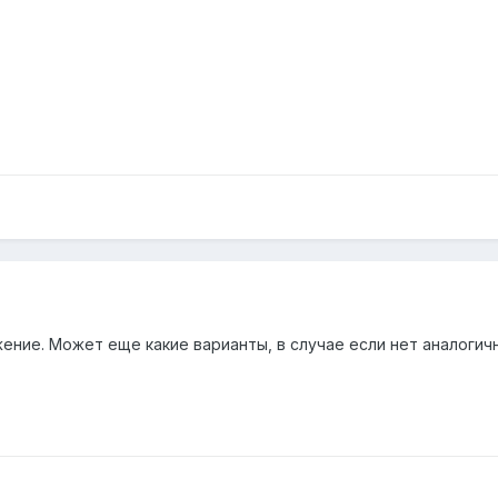
ние. Может еще какие варианты, в случае если нет аналогичн