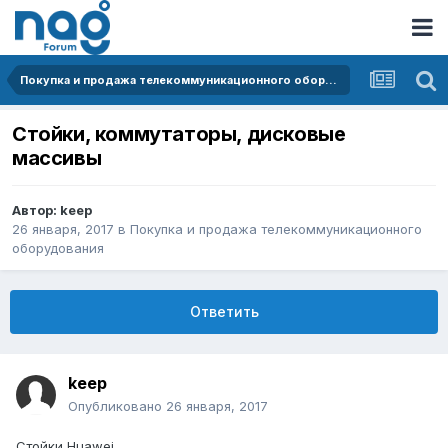
Покупка и продажа телекоммуникационного оборудования
Стойки, коммутаторы, дисковые
массивы
Автор:
keep
26 января, 2017
в
Покупка и продажа телекоммуникационного
оборудования
Ответить
keep
Опубликовано
26 января, 2017
Стойки Huawei