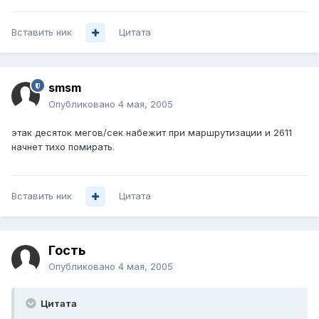
Вставить ник
Цитата
smsm
Опубликовано
4 мая, 2005
этак десяток мегов/сек набежит при маршрутизации и 2611
начнет тихо помирать.
Вставить ник
Цитата
Гость
Опубликовано
4 мая, 2005
Цитата