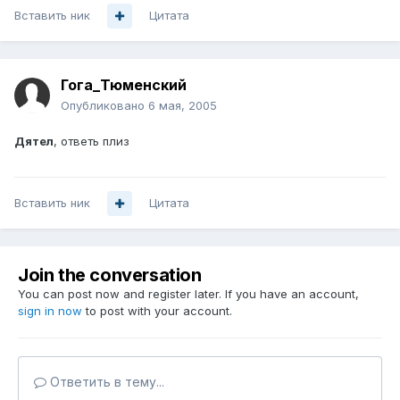
Вставить ник
Цитата
Гога_Тюменский
Опубликовано
6 мая, 2005
Дятел
, ответь плиз
Вставить ник
Цитата
Join the conversation
You can post now and register later. If you have an account,
sign in now
to post with your account.
Ответить в тему...