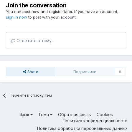
Join the conversation
You can post now and register later. If you have an account,
sign in now
to post with your account.
Ответить в тему...
Share
Подписчики
0
Перейти к списку тем
Язык
Тема
Обратная связь
Cookies
Политика конфиденциальности
Политика обработки персональных данных