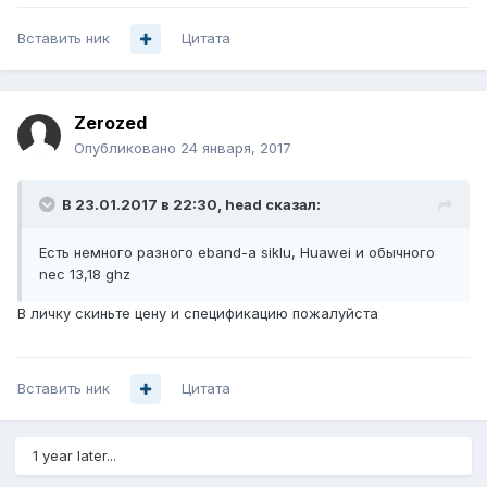
Вставить ник
Цитата
Zerozed
Опубликовано
24 января, 2017
В 23.01.2017 в 22:30, head сказал:
Есть немного разного eband-а siklu, Huawei и обычного
nec 13,18 ghz
В личку скиньте цену и спецификацию пожалуйста
Вставить ник
Цитата
1 year later...