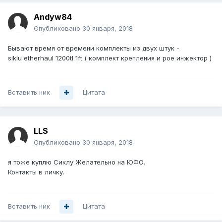
Andyw84
Опубликовано
30 января, 2018
Бывают время от времени комплекты из двух штук -
siklu etherhaul 1200tl 1ft ( комплект крепления и poe инжектор )
Вставить ник
Цитата
LLS
Опубликовано
30 января, 2018
я тоже куплю Сиклу Желательно на ЮФО.
Контакты в личку.
Вставить ник
Цитата