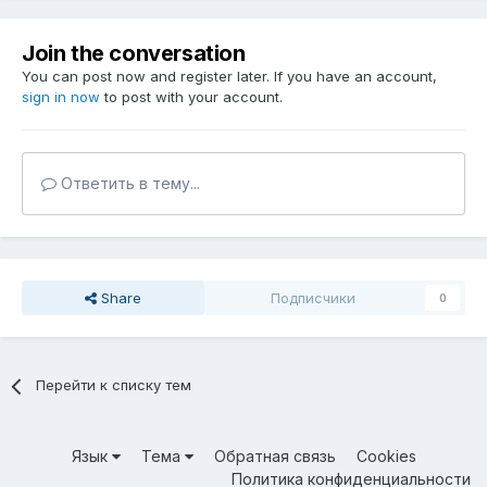
Join the conversation
You can post now and register later. If you have an account,
sign in now
to post with your account.
Ответить в тему...
Share
Подписчики
0
Перейти к списку тем
Язык
Тема
Обратная связь
Cookies
Политика конфиденциальности