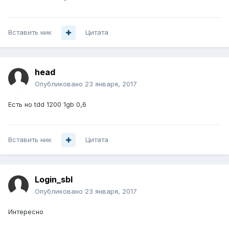
Вставить ник
Цитата
head
Опубликовано
23 января, 2017
Есть но tdd 1200 1gb 0,6
Вставить ник
Цитата
Login_sbl
Опубликовано
23 января, 2017
Интересно