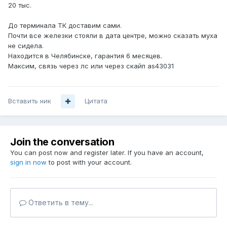
20 тыс.
До терминала ТК доставим сами.
Почти все железки стояли в дата центре, можно сказать муха
не сидела.
Находится в Челябинске, гарантия 6 месяцев.
Максим, связь через лс или через скайп as43031
Вставить ник
Цитата
Join the conversation
You can post now and register later. If you have an account,
sign in now
to post with your account.
Ответить в тему...