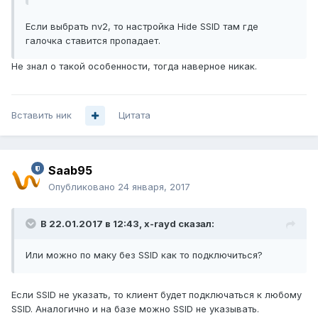
Если выбрать nv2, то настройка Hide SSID там где
галочка ставится пропадает.
Не знал о такой особенности, тогда наверное никак.
Вставить ник
Цитата
Saab95
Опубликовано
24 января, 2017
В 22.01.2017 в 12:43, x-rayd сказал:
Или можно по маку без SSID как то подключиться?
Если SSID не указать, то клиент будет подключаться к любому
SSID. Аналогично и на базе можно SSID не указывать.