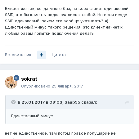
Бывает же так, когда много баз, на всех ставят одинаковый
SSID, что бы клиенты подключались к любой. Но если везде
SSID одинаковый, зачем его вообще указывать? =)
Единственный минус такого решения, это клиент начнет к
любым базам попытки подключения делать.
Вставить ник
Цитата
sokrat
Опубликовано
25 января, 2017
В 25.01.2017 в 09:03, Saab95 сказал:
Единственный минус
нет не единственное, там потом правое полушарие не