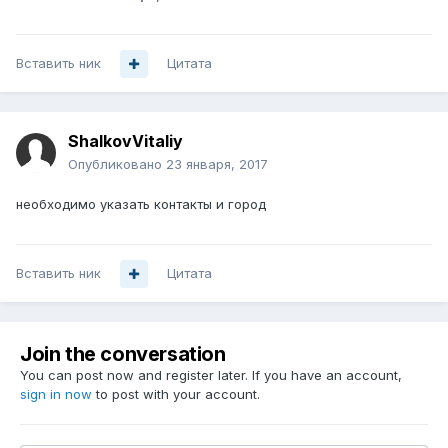
Вставить ник
Цитата
ShalkovVitaliy
Опубликовано
23 января, 2017
необходимо указать контакты и город
Вставить ник
Цитата
Join the conversation
You can post now and register later. If you have an account,
sign in now
to post with your account.