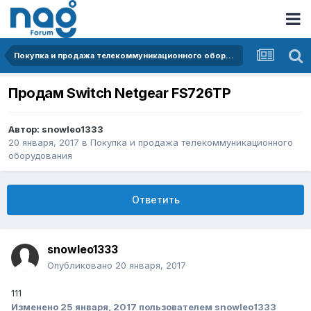
Покупка и продажа телекоммуникационного оборудования
Продам Switch Netgear FS726TP
Автор:
snowleo1333
20 января, 2017
в
Покупка и продажа телекоммуникационного
оборудования
Ответить
snowleo1333
Опубликовано
20 января, 2017
111
Изменено
25 января, 2017
пользователем snowleo1333