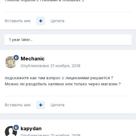
Вставить ник
Цитата
1 year later...
Mechanic
Опубликовано
21 ноября, 2018
подскажите как там вопрос с лицензиями решается ?
Можно ли раздобыть халявно или только через магазин ?
Вставить ник
Цитата
kapydan
Опубликовано
21 ноября, 2018