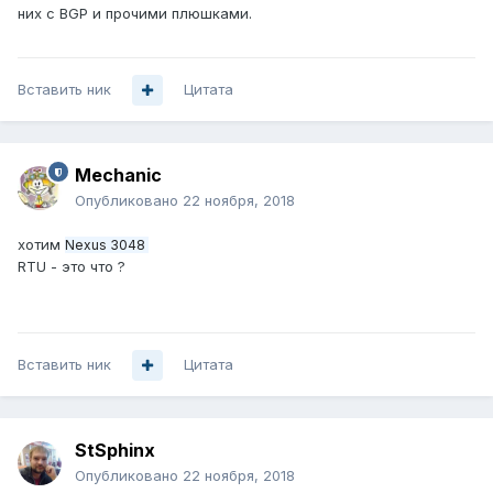
них с BGP и прочими плюшками.
Вставить ник
Цитата
Mechanic
Опубликовано
22 ноября, 2018
хотим
Nexus 3048
RTU - это что ?
Вставить ник
Цитата
StSphinx
Опубликовано
22 ноября, 2018