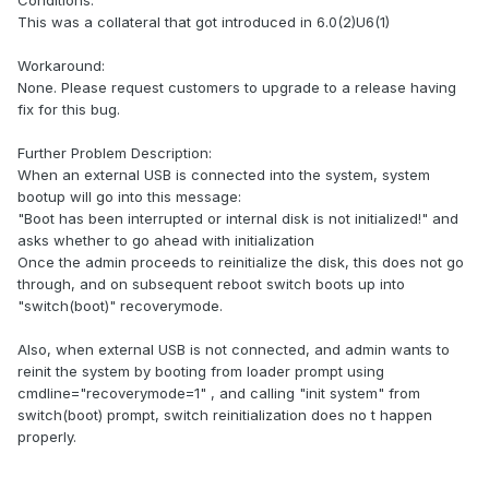
Conditions:
This was a collateral that got introduced in 6.0(2)U6(1)
Workaround:
None. Please request customers to upgrade to a release having
fix for this bug.
Further Problem Description:
When an external USB is connected into the system, system
bootup will go into this message:
"Boot has been interrupted or internal disk is not initialized!" and
asks whether to go ahead with initialization
Once the admin proceeds to reinitialize the disk, this does not go
through, and on subsequent reboot switch boots up into
"switch(boot)" recoverymode.
Also, when external USB is not connected, and admin wants to
reinit the system by booting from loader prompt using
cmdline="recoverymode=1" , and calling "init system" from
switch(boot) prompt, switch reinitialization does no t happen
properly.