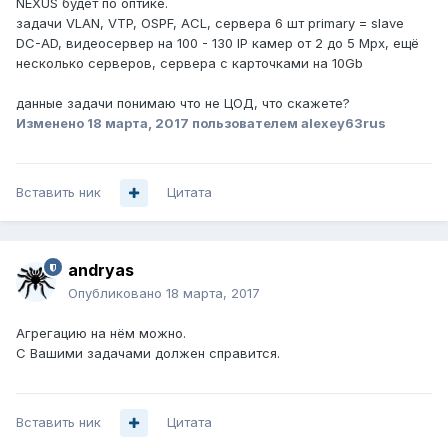
NEXUS будет по оптике.
задачи VLAN, VTP, OSPF, ACL, сервера 6 шт primary = slave
DC-AD, видеосервер на 100 - 130 IP камер от 2 до 5 Mpx, ещё
несколько серверов, сервера с карточками на 10Gb
данные задачи понимаю что не ЦОД, что скажете?
Изменено
18 марта, 2017
пользователем alexey63rus
Вставить ник
Цитата
andryas
Опубликовано
18 марта, 2017
Агрегацию на нём можно.
С Вашими задачами должен справится.
Вставить ник
Цитата