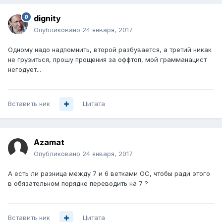
dignity
Опубликовано
24 января, 2017
Одному надо надпомнить, второй разбувается, а третий никак
не грузиться, прошу прощения за оффтоп, мой грамманацист
негодует...
Вставить ник
Цитата
Azamat
Опубликовано
24 января, 2017
А есть ли разница между 7 и 6 ветками ОС, чтобы ради этого
в обязательном порядке переводить на 7 ?
Вставить ник
Цитата