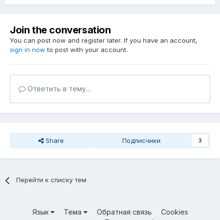
Join the conversation
You can post now and register later. If you have an account,
sign in now
to post with your account.
Ответить в тему...
Share
Подписчики
3
Перейти к списку тем
Язык
Тема
Обратная связь
Cookies