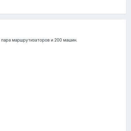
 , пара маршрутизаторов и 200 машин.