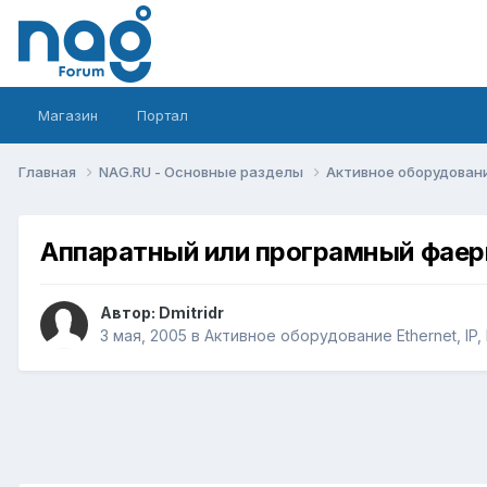
Магазин
Портал
Главная
NAG.RU - Основные разделы
Активное оборудование 
Аппаратный или програмный фаер
Автор:
Dmitridr
3 мая, 2005
в
Активное оборудование Ethernet, IP, 