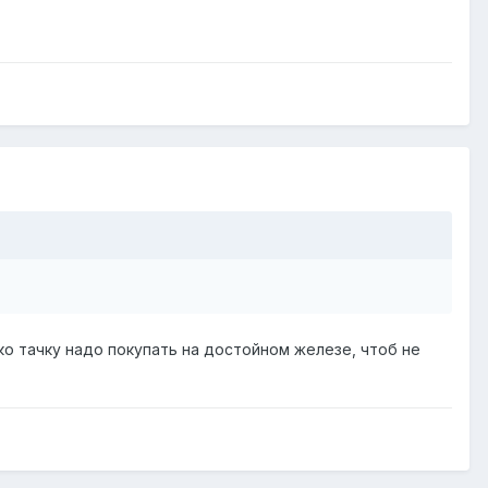
ько тачку надо покупать на достойном железе, чтоб не