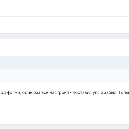
од фрями, один раз все настроил - поставил упс и забыл. Тол