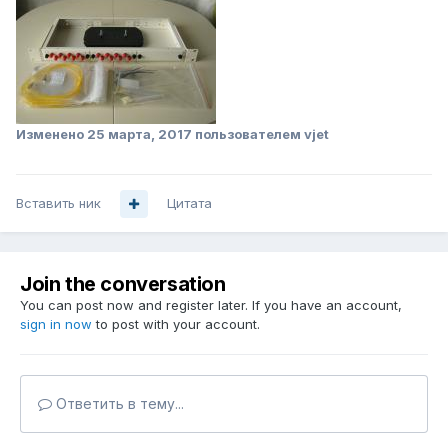
Изменено
25 марта, 2017
пользователем vjet
Вставить ник
Цитата
Join the conversation
You can post now and register later. If you have an account,
sign in now
to post with your account.
Ответить в тему...