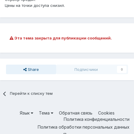
Цены на точки доступа снизил.
Эта тема закрыта для публикации сообщений.
Share
Подписчики
0
Перейти к списку тем
Язык
Тема
Обратная связь
Cookies
Политика конфиденциальности
Политика обработки персональных данных