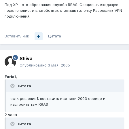
Под XP - это обрезанная служба RRAS. Создаешь входящее
подключение, и в свойствах ставишь галочку Разрешить VPN
подключения.
Вставить ник
Цитата
Shiva
Опубликовано
3 мая, 2005
Faria1
,
Цитата
есть решение1: поставить все таки 2003 сервер и
настроить там RRAS
2 часа
Цитата