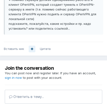
клиент OPenVPN, который создает туннель к OPenVPN-
серверу в инете (т.е. помимо сейчас работающего
клиента OPenVPN нужно поднять и сервер OPenVPN для
локальной сети)
подскажите, пожалуйста, какие нстройки и пр. надо
установить? или поделитесь ссылкой...
Вставить ник
Цитата
Join the conversation
You can post now and register later. If you have an account,
sign in now
to post with your account.
Ответить в тему...