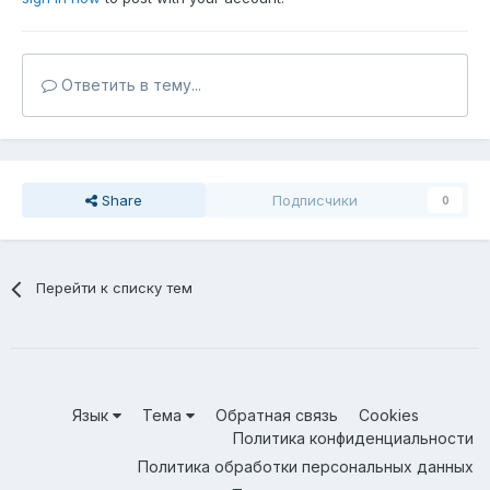
Ответить в тему...
Share
Подписчики
0
Перейти к списку тем
Язык
Тема
Обратная связь
Cookies
Политика конфиденциальности
Политика обработки персональных данных