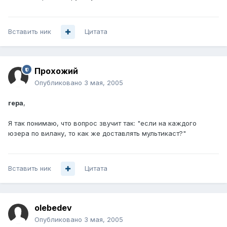
Вставить ник
Цитата
Прохожий
Опубликовано
3 мая, 2005
repa
,
Я так понимаю, что вопрос звучит так: "если на каждого
юзера по вилану, то как же доставлять мультикаст?"
Вставить ник
Цитата
olebedev
Опубликовано
3 мая, 2005