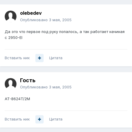
olebedev
Опубликовано
3 мая, 2005
Да это что первое под руку попалось, а так работает начиная
с 2950-EI
Вставить ник
Цитата
Гость
Опубликовано
3 мая, 2005
AT-8624T/2M
Вставить ник
Цитата