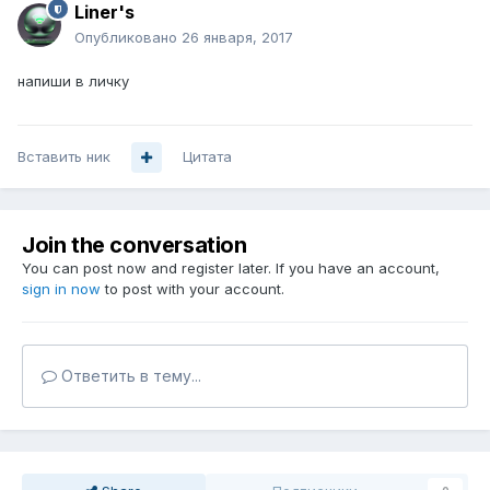
Liner's
Опубликовано
26 января, 2017
напиши в личку
Вставить ник
Цитата
Join the conversation
You can post now and register later. If you have an account,
sign in now
to post with your account.
Ответить в тему...