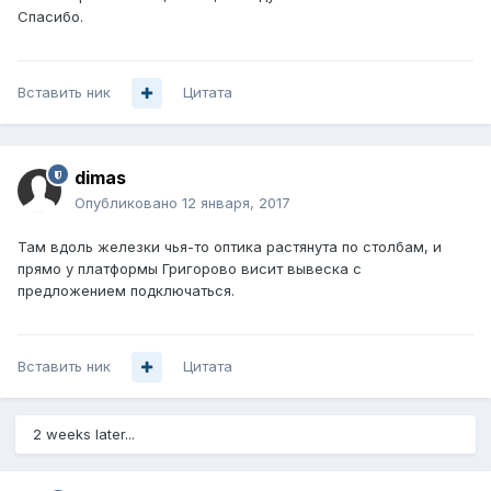
Спасибо.
Вставить ник
Цитата
dimas
Опубликовано
12 января, 2017
Там вдоль железки чья-то оптика растянута по столбам, и
прямо у платформы Григорово висит вывеска с
предложением подключаться.
Вставить ник
Цитата
2 weeks later...