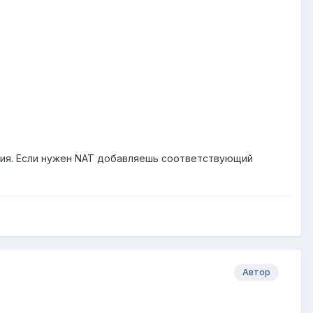
ация. Если нужен NAT добавляешь соответствующий
Автор