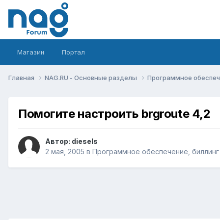
Магазин
Портал
Главная
NAG.RU - Основные разделы
Программное обеспече
Помогите настроить brgroute 4,2
Автор:
diesels
2 мая, 2005
в
Программное обеспечение, биллинг 