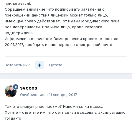
прилагается).
Обращаем внимание, что подписывать заявления о
прекращении действия лицензий может только лицо,
имеющее право действовать от имени юридического лица
без доверенности, или иное лицо, право которого
подтверждено.
Информацию о принятом Вами решении просим, в срок до
20.01.2017, сообщить в наш адрес по электронной почте
Вставить ник
Цитата
svcons
Опубликовано
11 января, 2017
Так это циркулярное письмо? Напоминалка всем...
Хотите - ответьте им, что сеть связи введена в эксплуатацию
тогда-то