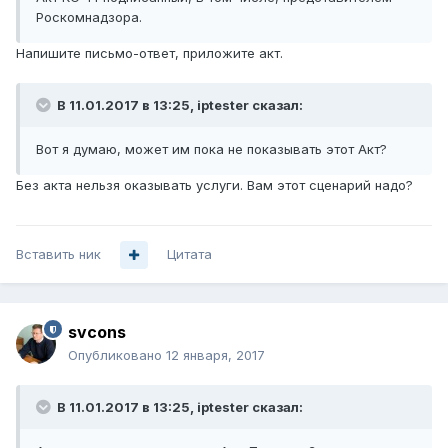
Роскомнадзора.
Напишите письмо-ответ, приложите акт.
В 11.01.2017 в 13:25, iptester сказал:
Вот я думаю, может им пока не показывать этот Акт?
Без акта нельзя оказывать услуги. Вам этот сценарий надо?
Вставить ник
Цитата
svcons
Опубликовано
12 января, 2017
В 11.01.2017 в 13:25, iptester сказал: