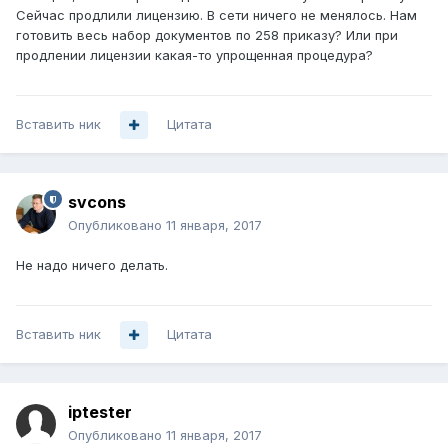
Сейчас продлили лицензию. В сети ничего не менялось. Нам
готовить весь набор документов по 258 приказу? Или при
продлении лицензии какая-то упрощенная процедура?
Вставить ник
Цитата
svcons
Опубликовано
11 января, 2017
Не надо ничего делать.
Вставить ник
Цитата
iptester
Опубликовано
11 января, 2017