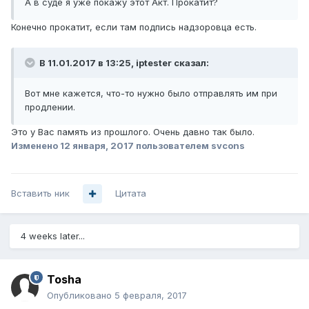
А в суде я уже покажу этот Акт. Прокатит?
Конечно прокатит, если там подпись надзоровца есть.
В 11.01.2017 в 13:25, iptester сказал:
Вот мне кажется, что-то нужно было отправлять им при
продлении.
Это у Вас память из прошлого. Очень давно так было.
Изменено
12 января, 2017
пользователем svcons
Вставить ник
Цитата
4 weeks later...
Tosha
Опубликовано
5 февраля, 2017