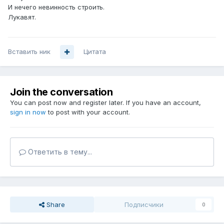
И нечего невинность строить.
Лукавят.
Вставить ник
Цитата
Join the conversation
You can post now and register later. If you have an account,
sign in now
to post with your account.
Ответить в тему...
Share
Подписчики
0