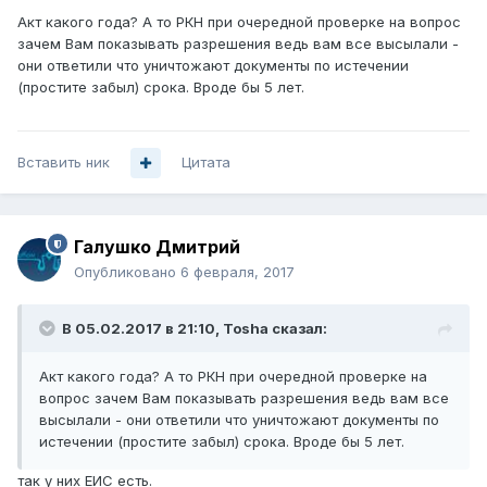
Акт какого года? А то РКН при очередной проверке на вопрос
зачем Вам показывать разрешения ведь вам все высылали -
они ответили что уничтожают документы по истечении
(простите забыл) срока. Вроде бы 5 лет.
Вставить ник
Цитата
Галушко Дмитрий
Опубликовано
6 февраля, 2017
В 05.02.2017 в 21:10, Tosha сказал:
Акт какого года? А то РКН при очередной проверке на
вопрос зачем Вам показывать разрешения ведь вам все
высылали - они ответили что уничтожают документы по
истечении (простите забыл) срока. Вроде бы 5 лет.
так у них ЕИС есть.