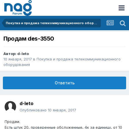
Покупка и продажа телекоммуникационного оборудования
Продам des-3550
Автор:
d-leto
10 января, 2017
в
Покупка и продажа телекоммуникационного
оборудования
Ответить
d-leto
Опубликовано
10 января, 2017
Продам.
Есть штук 20, проверенные обслуженные, 4к за единицу, от 10