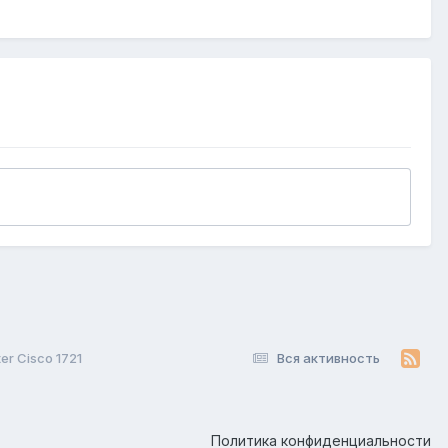
r Cisco 1721
Вся активность
Политика конфиденциальности