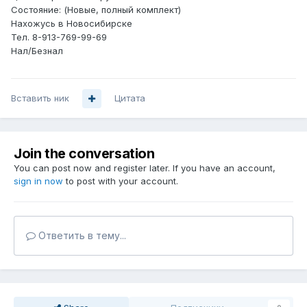
Состояние: (Новые, полный комплект)
Нахожусь в Новосибирске
Тел. 8-913-769-99-69
Нал/Безнал
Вставить ник
Цитата
Join the conversation
You can post now and register later. If you have an account,
sign in now
to post with your account.
Ответить в тему...