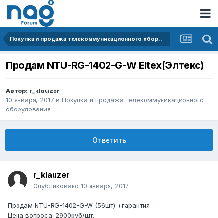
Покупка и продажа телекоммуникационного оборудования
Продам NTU-RG-1402-G-W Eltex(Элтекс)
Автор:
r_klauzer
10 января, 2017
в
Покупка и продажа телекоммуникационного
оборудования
Ответить
r_klauzer
Опубликовано
10 января, 2017
Продам NTU-RG-1402-G-W (56шт) +гарантия
Цена вопроса: 2900руб/шт.