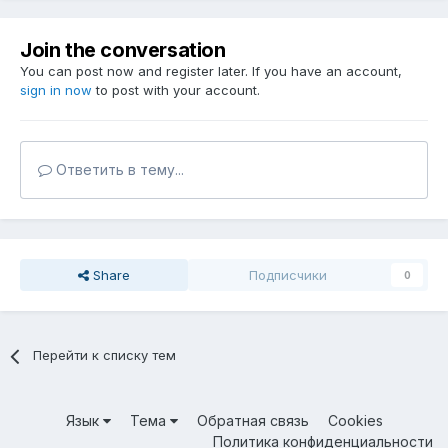
Join the conversation
You can post now and register later. If you have an account,
sign in now
to post with your account.
Ответить в тему...
Share
Подписчики
0
Перейти к списку тем
Язык
Тема
Обратная связь
Cookies
Политика конфиденциальности