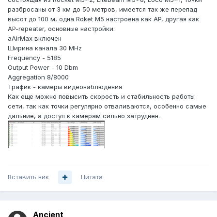
разбросаны от 3 км до 50 метров, имеется так же перепад
высот до 100 м, одна Roket M5 настроена как AP, другая как
AP-repeater, основные настройки:
aAirMax включен
Ширина канала 30 MHz
Frequency - 5185
Output Power - 10 Dbm
Aggregation 8/8000
Трафик - камеры видеонаблюдения
Как еще можно повысить скорость и стабильность работы
сети, так как точки регулярно отваливаются, особенно самые
дальние, а доступ к камерам сильно затруднен.
Вставить ник
Цитата
Ancient