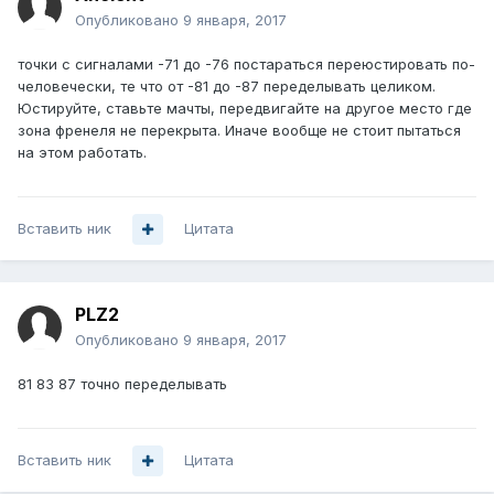
Опубликовано
9 января, 2017
точки с сигналами -71 до -76 постараться переюстировать по-
человечески, те что от -81 до -87 переделывать целиком.
Юстируйте, ставьте мачты, передвигайте на другое место где
зона френеля не перекрыта. Иначе вообще не стоит пытаться
на этом работать.
Вставить ник
Цитата
PLZ2
Опубликовано
9 января, 2017
81 83 87 точно переделывать
Вставить ник
Цитата