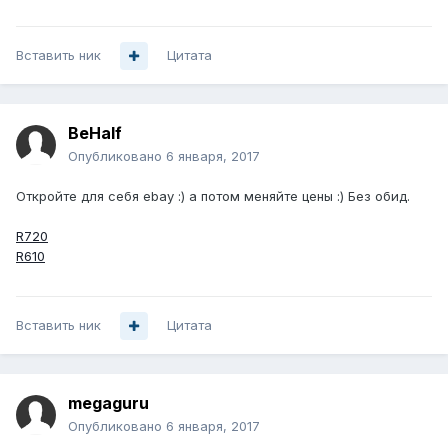
Вставить ник
Цитата
BeHalf
Опубликовано
6 января, 2017
Откройте для себя ebay :) а потом меняйте цены :) Без обид.
R720
R610
Вставить ник
Цитата
megaguru
Опубликовано
6 января, 2017