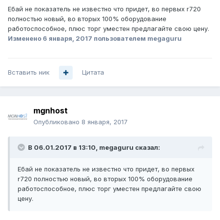
Ебай не показатель не известно что придет, во первых r720
полностью новый, во вторых 100% оборудование
работоспособное, плюс торг уместен предлагайте свою цену.
Изменено
6 января, 2017
пользователем megaguru
Вставить ник
Цитата
mgnhost
Опубликовано
8 января, 2017
В 06.01.2017 в 13:10, megaguru сказал:
Ебай не показатель не известно что придет, во первых
r720 полностью новый, во вторых 100% оборудование
работоспособное, плюс торг уместен предлагайте свою
цену.