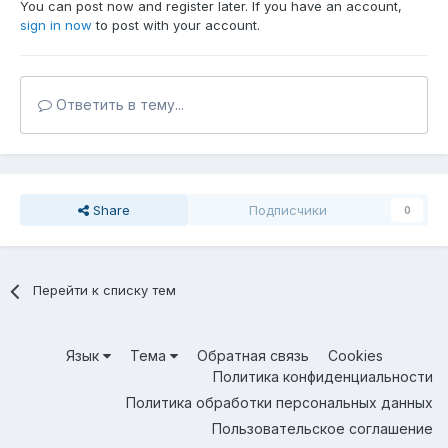
You can post now and register later. If you have an account,
sign in now
to post with your account.
Ответить в тему...
Share
Подписчики
0
Перейти к списку тем
Язык
Тема
Обратная связь
Cookies
Политика конфиденциальности
Политика обработки персональных данных
Пользовательское соглашение