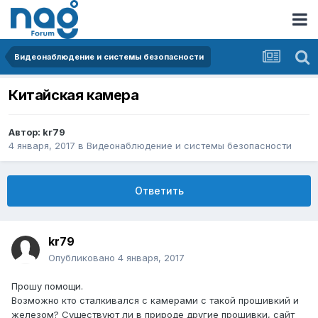
Видеонаблюдение и системы безопасности
Китайская камера
Автор:
kr79
4 января, 2017
в
Видеонаблюдение и системы безопасности
Ответить
kr79
Опубликовано
4 января, 2017
Прошу помощи.
Возможно кто сталкивался с камерами с такой прошивкий и
железом? Существуют ли в природе другие прошивки, сайт