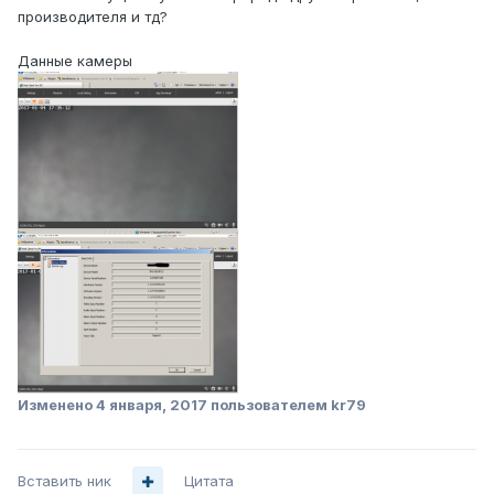
производителя и тд?
Данные камеры
Изменено
4 января, 2017
пользователем kr79
Вставить ник
Цитата