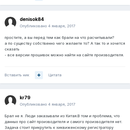
denisok84
Опубликовано
4 января, 2017
простите, а вы перед тем как брали на что расчитывали?
а по существу собственно чего желаете то? А так то и хочется
сказать
- все версии прошивок можно найти на сайте производителя.
Вставить ник
Цитата
kr79
Опубликовано
4 января, 2017
Брал не я. Люди заказывали из Китая.В том и проблема, что
данных про сайт производителя и самого производителя нет.
Задача стоит прикрутить к хиквиженскому регистратору