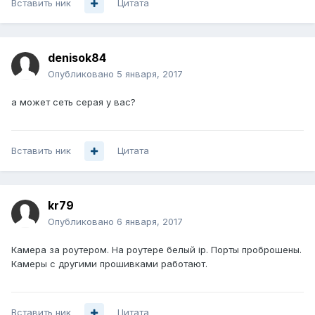
Вставить ник
Цитата
denisok84
Опубликовано
5 января, 2017
а может сеть серая у вас?
Вставить ник
Цитата
kr79
Опубликовано
6 января, 2017
Камера за роутером. На роутере белый ip. Порты проброшены.
Камеры с другими прошивками работают.
Вставить ник
Цитата