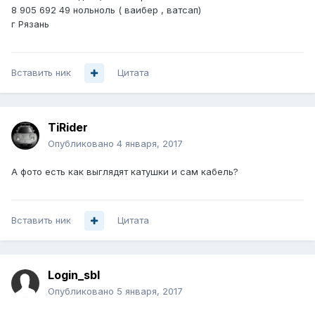
8 905 692 49 нольноль ( ваибер , ватсап)
г Рязань
Вставить ник
Цитата
TiRider
Опубликовано
4 января, 2017
А фото есть как выглядят катушки и сам кабель?
Вставить ник
Цитата
Login_sbl
Опубликовано
5 января, 2017