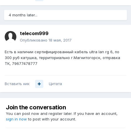
4 months later...
telecom999
Опубликовано
18 мая, 2017
Есть в наличии сертифицированный кабель ultra lan rg 6, по
300 руб катушка, территориально г.Магнитогорск, отправка
ТК, 79677478777
Вставить ник
Цитата
Join the conversation
You can post now and register later. If you have an account,
sign in now
to post with your account.