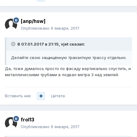
[anp/hsw]
Опубликовано
9 января, 2017
В 07.01.2017 в 21:15, vjet сказал:
Делайте свою защищённую транзитную трассу отдельно.
Да, тоже думалось просто по фасаду вертикально спустить, и
металлическими трубами в подвал метра 3 над землей.
Вставить ник
Цитата
frol13
Опубликовано
9 января, 2017