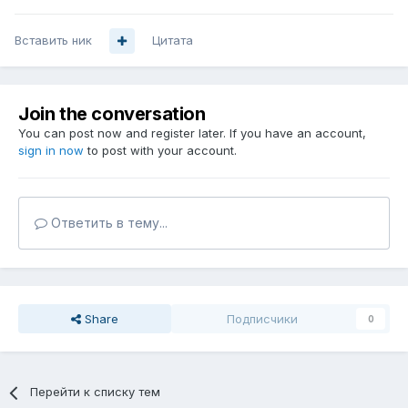
Вставить ник
Цитата
Join the conversation
You can post now and register later. If you have an account,
sign in now
to post with your account.
Ответить в тему...
Share
Подписчики
0
Перейти к списку тем