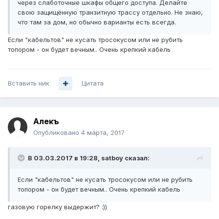
через слаботочные шкафы общего доступа. Делайте
свою защищённую транзитную трассу отдельно. Не знаю,
что там за дом, но обычно варианты есть всегда.
Если "кабельтов" не кусать тросокусом или не рубить
топором - он будет вечным.. Очень крепкий кабель
Вставить ник
Цитата
Алекъ
Опубликовано
4 марта, 2017
В 03.03.2017 в 19:28, satboy сказал:
Если "кабельтов" не кусать тросокусом или не рубить
топором - он будет вечным.. Очень крепкий кабель
газовую горелку выдержит? :))