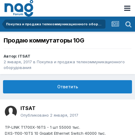
Покупка и продажа телекоммуникационного оборудования
Продаю коммутаторы 10G
Автор:
ITSAT
2 января, 2017
в
Покупка и продажа телекоммуникационного
оборудования
Ответить
ITSAT
Опубликовано
2 января, 2017
TP-LINK T1700X-16TS - 1 шт 55000 тыс.
DXS-1100-10TS 10 Gigabit Ethernet Switch 40000 тыс.