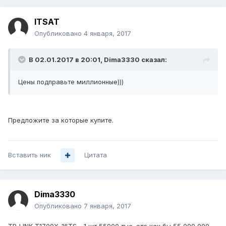
ITSAT
Опубликовано
4 января, 2017
В 02.01.2017 в 20:01, Dima3330 сказал:
Цены подправьте миллионные)))
Предложите за которые купите.
Вставить ник
Цитата
Dima3330
Опубликовано
7 января, 2017