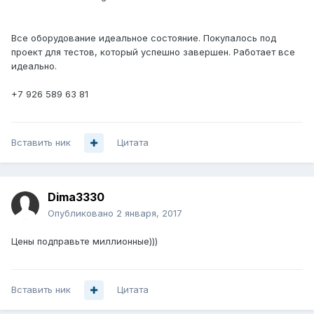
Все оборудование идеальное состояние. Покупалось под
проект для тестов, который успешно завершен. Работает все
идеально.
+7 926 589 63 81
Вставить ник
Цитата
Dima3330
Опубликовано
2 января, 2017
Цены подправьте миллионные)))
Вставить ник
Цитата