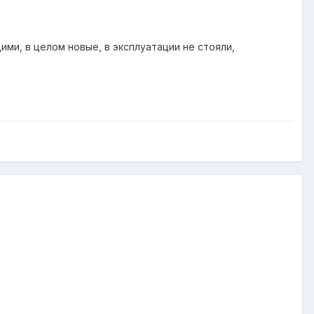
ми, в целом новые, в эксплуатации не стояли,