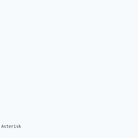
Asterisk
