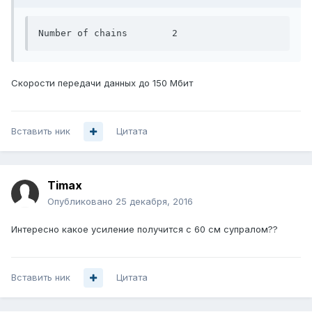
Number of chains	2
Скорости передачи данных до 150 Мбит
Вставить ник
Цитата
Timax
Опубликовано
25 декабря, 2016
Интересно какое усиление получится с 60 см супралом??
Вставить ник
Цитата