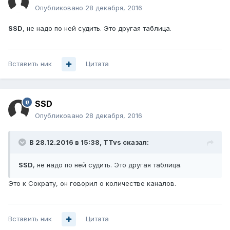
Опубликовано
28 декабря, 2016
SSD
, не надо по ней судить. Это другая таблица.
Вставить ник
Цитата
SSD
Опубликовано
28 декабря, 2016
В 28.12.2016 в 15:38, TTvs сказал:
SSD
, не надо по ней судить. Это другая таблица.
Это к Сократу, он говорил о количестве каналов.
Вставить ник
Цитата