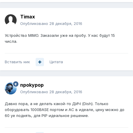
Timax
Опубликовано
28 декабря, 2016
Устройство MIMO. Заказали уже на пробу. У нас будут 15
числа.
Вставить ник
Цитата
npokypop
Опубликовано
28 декабря, 2016
Давно пора, а не делать какой-то ДИЧ (Dish). Только
оборудовать 1000BASE портом и АС в идеале, цену можно до
60 уе поднять, для PtP идеальное решение.