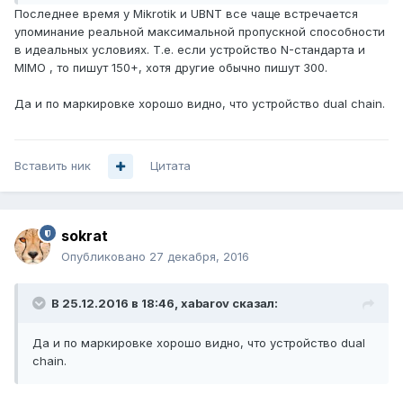
Последнее время у Mikrotik и UBNT все чаще встречается
упоминание реальной максимальной пропускной способности
в идеальных условиях. Т.е. если устройство N-стандарта и
MIMO , то пишут 150+, хотя другие обычно пишут 300.
Да и по маркировке хорошо видно, что устройство dual chain.
Вставить ник
Цитата
sokrat
Опубликовано
27 декабря, 2016
В 25.12.2016 в 18:46, xabarov сказал:
Да и по маркировке хорошо видно, что устройство dual
chain.