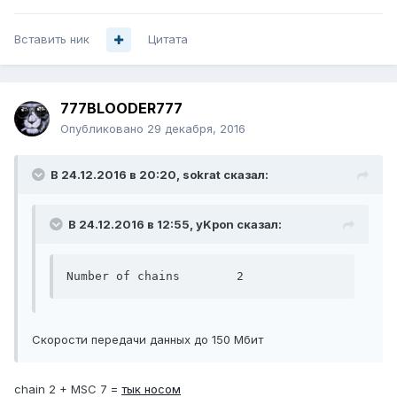
Вставить ник
Цитата
777BLOODER777
Опубликовано
29 декабря, 2016
В 24.12.2016 в 20:20, sokrat сказал:
В 24.12.2016 в 12:55, yKpon сказал:
Number of chains	2
Скорости передачи данных до 150 Мбит
chain 2 + MSC 7 =
тык носом