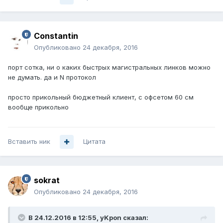
Constantin
Опубликовано
24 декабря, 2016
порт сотка, ни о каких быстрых магистральных линков можно
не думать. да и N протокол
просто прикольный бюджетный клиент, с офсетом 60 см
вообще прикольно
Вставить ник
Цитата
sokrat
Опубликовано
24 декабря, 2016
В 24.12.2016 в 12:55, yKpon сказал: