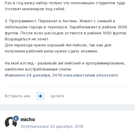
Раз в год вижу набор только что окончивших студентов туда
(готовят инженеров под себя).
2. Программист. Переехал в Англию. Живет с семьей в
небольшом городе в таунхаусе. Зарабатывает в районе 3000
фунтов. После всех расходов остается в районе 1000 фунтов.
Возращаться не хочет.
Для переезда нужен хороший Английски, так как для
получения рабочей визы нужно сдать экзамен.
На мой взгляд - развивай английский и программирование,
наиболее востребованные скилы.
Изменено
24 декабря, 2016
пользователем shasssahs
Вставить ник
Цитата
micho
Опубликовано
24 декабря, 2016