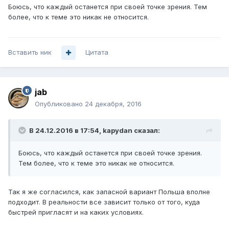
Боюсь, что каждый останется при своей точке зрения. Тем
более, что к теме это никак не относится.
Вставить ник
Цитата
jab
Опубликовано
24 декабря, 2016
В 24.12.2016 в 17:54, kapydan сказал:
Боюсь, что каждый останется при своей точке зрения.
Тем более, что к теме это никак не относится.
Так я же согласился, как запасной вариант Польша вполне
подходит. В реальности все зависит только от того, куда
быстрей пригласят и на каких условиях.