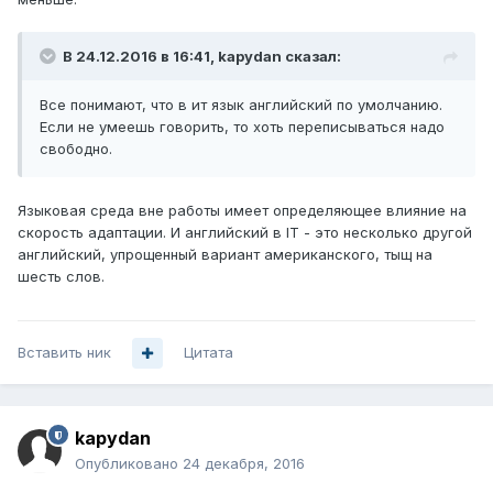
В 24.12.2016 в 16:41, kapydan сказал:
Все понимают, что в ит язык английский по умолчанию.
Если не умеешь говорить, то хоть переписываться надо
свободно.
Языковая среда вне работы имеет определяющее влияние на
скорость адаптации. И английский в IT - это несколько другой
английский, упрощенный вариант американского, тыщ на
шесть слов.
Вставить ник
Цитата
kapydan
Опубликовано
24 декабря, 2016