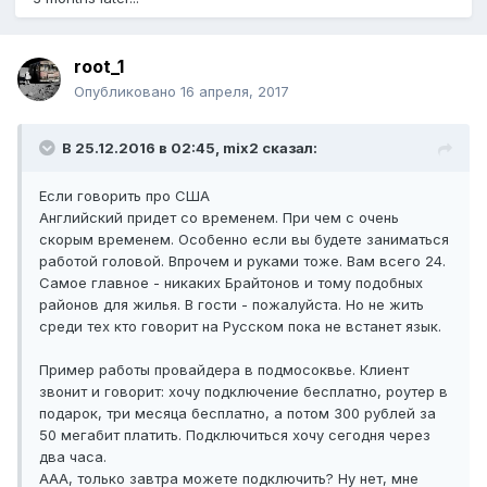
root_1
Опубликовано
16 апреля, 2017
В 25.12.2016 в 02:45, mix2 сказал:
Если говорить про США
Английский придет со временем. При чем с очень
скорым временем. Особенно если вы будете заниматься
работой головой. Впрочем и руками тоже. Вам всего 24.
Самое главное - никаких Брайтонов и тому подобных
районов для жилья. В гости - пожалуйста. Но не жить
среди тех кто говорит на Русском пока не встанет язык.
Пример работы провайдера в подмосоквье. Клиент
звонит и говорит: хочу подключение бесплатно, роутер в
подарок, три месяца бесплатно, а потом 300 рублей за
50 мегабит платить. Подключиться хочу сегодня через
два часа.
ААА, только завтра можете подключить? Ну нет, мне