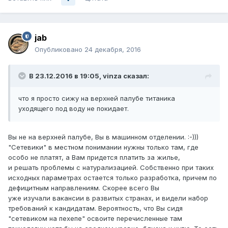
jab
Опубликовано
24 декабря, 2016
В 23.12.2016 в 19:05, vinza сказал:
что я просто сижу на верхней палубе титаника
уходящего под воду не покидает.
Вы не на верхней палубе, Вы в машинном отделении. :-)))
"Сетевики" в местном понимании нужны только там, где
особо не платят, а Вам придется платить за жилье,
и решать проблемы с натурализацией. Собственно при таких
исходных параметрах остается только разработка, причем по
дефицитным направлениям. Скорее всего Вы
уже изучали вакансии в развитых странах, и видели набор
требований к кандидатам. Вероятность, что Вы сидя
"сетевиком на пехепе" освоите перечисленные там