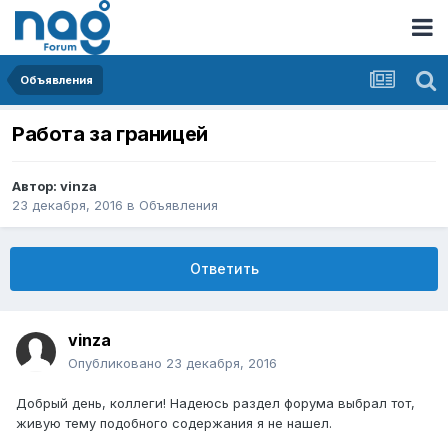
Объявления
Работа за границей
Автор:
vinza
23 декабря, 2016
в
Объявления
Ответить
vinza
Опубликовано
23 декабря, 2016
Добрый день, коллеги! Надеюсь раздел форума выбрал тот,
живую тему подобного содержания я не нашел.