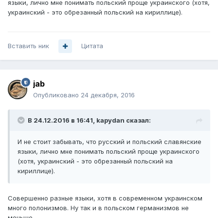
языки, лично мне понимать польский проще украинского (хотя,
украинский - это обрезанный польский на кириллице).
Вставить ник
Цитата
jab
Опубликовано
24 декабря, 2016
В 24.12.2016 в 16:41, kapydan сказал:
И не стоит забывать, что русский и польский славянские
языки, лично мне понимать польский проще украинского
(хотя, украинский - это обрезанный польский на
кириллице).
Совершенно разные языки, хотя в современном украинском
много полонизмов. Ну так и в польском германизмов не
меньше.