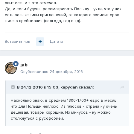
опыт есть и я это отмечал.
Да, и если будешь рассматривать Польшу - учти, что у них
есть разные типы приглашений, от которого зависит срок
твоего пребывания (полгода, год и тд).
Вставить ник
Цитата
jab
Опубликовано
24 декабря, 2016
В 24.12.2016 в 15:03, kapydan сказал:
Насколько знаю, в среднем 1300-1700+ евро в месяц,
что для Польши неплохо. Из плюсов - страна ну очень
дешевая, товары хорошие. Из минусов - ну можно
столкнуться с русофобией.