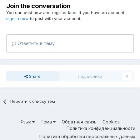
Join the conversation
You can post now and register later. If you have an account,
sign in now
to post with your account.
Ответить в тему...
Share
Подписчики
0
Перейти к списку тем
Язык
Тема
Обратная связь
Cookies
Политика конфиденциальности
Политика обработки персональных данных