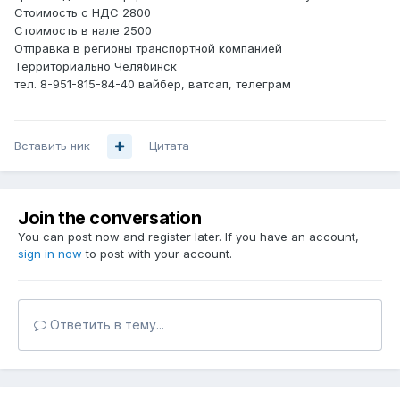
Стоимость с НДС 2800
Стоимость в нале 2500
Отправка в регионы транспортной компанией
Территориально Челябинск
тел. 8-951-815-84-40 вайбер, ватсап, телеграм
Вставить ник
Цитата
Join the conversation
You can post now and register later. If you have an account,
sign in now
to post with your account.
Ответить в тему...