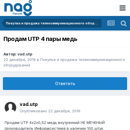
Покупка и продажа телекоммуникационного оборудования
Продам UTP 4 пары медь
Автор:
vad.utp
22 декабря, 2016
в
Покупка и продажа телекоммуникационного
оборудования
Ответить
vad.utp
Опубликовано
22 декабря, 2016
Продам UTP 4х2х0,52 медь внутренний НЕ МЕЧЕНЫЙ
производитель Информсистема в наличии 100 штук