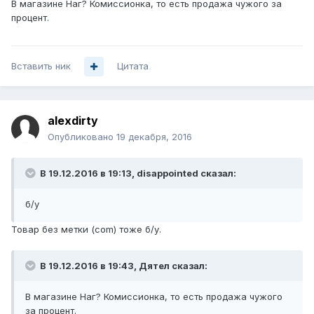
В магазине Наг? Комиссионка, то есть продажа чужого за
процент.
Вставить ник
Цитата
alexdirty
Опубликовано
19 декабря, 2016
В 19.12.2016 в 19:13, disappointed сказал:
б/у
Товар без метки (com) тоже б/у.
В 19.12.2016 в 19:43, Дятел сказал:
В магазине Наг? Комиссионка, то есть продажа чужого
за процент.