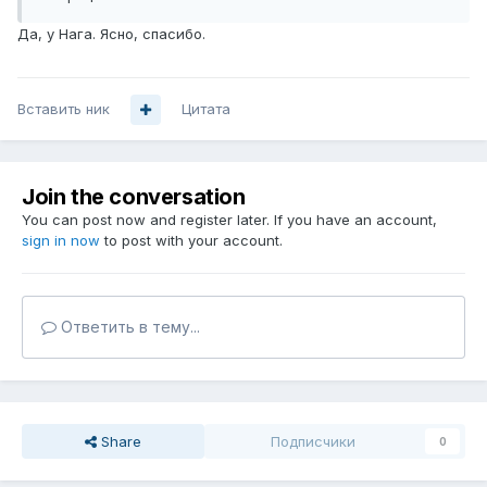
Да, у Нага. Ясно, спасибо.
Вставить ник
Цитата
Join the conversation
You can post now and register later. If you have an account,
sign in now
to post with your account.
Ответить в тему...
Share
Подписчики
0