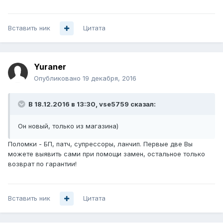
Вставить ник
Цитата
Yuraner
Опубликовано
19 декабря, 2016
В 18.12.2016 в 13:30, vse5759 сказал:
Он новый, только из магазина)
Поломки - БП, патч, супрессоры, ланчип. Первые две Вы
можете выявить сами при помощи замен, остальное только
возврат по гарантии!
Вставить ник
Цитата