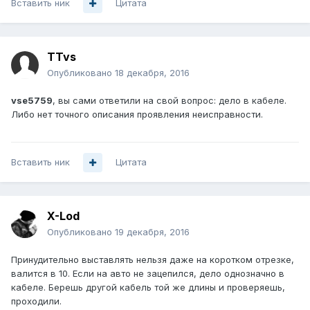
Вставить ник
Цитата
TTvs
Опубликовано
18 декабря, 2016
vse5759
, вы сами ответили на свой вопрос: дело в кабеле.
Либо нет точного описания проявления неисправности.
Вставить ник
Цитата
X-Lod
Опубликовано
19 декабря, 2016
Принудительно выставлять нельзя даже на коротком отрезке,
валится в 10. Если на авто не зацепился, дело однозначно в
кабеле. Берешь другой кабель той же длины и проверяешь,
проходили.