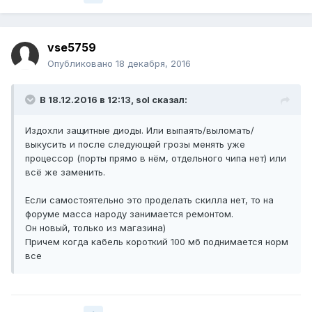
vse5759
Опубликовано
18 декабря, 2016
В 18.12.2016 в 12:13, sol сказал:
Издохли защитные диоды. Или выпаять/выломать/
выкусить и после следующей грозы менять уже
процессор (порты прямо в нём, отдельного чипа нет) или
всё же заменить.
Если самостоятельно это проделать скилла нет, то на
форуме масса народу занимается ремонтом.
Он новый, только из магазина)
Причем когда кабель короткий 100 мб поднимается норм
все