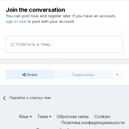
Join the conversation
You can post now and register later. If you have an account,
sign in now
to post with your account.
Ответить в тему...
Share
Подписчики
0
Перейти к списку тем
Язык
Тема
Обратная связь
Cookies
Политика конфиденциальности