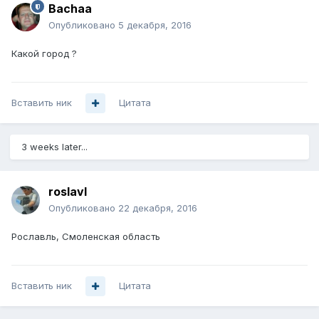
Bachaa
Опубликовано
5 декабря, 2016
Какой город ?
Вставить ник
Цитата
3 weeks later...
roslavl
Опубликовано
22 декабря, 2016
Рославль, Смоленская область
Вставить ник
Цитата