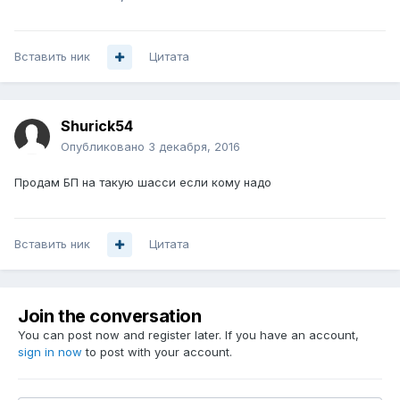
Вставить ник
Цитата
Shurick54
Опубликовано
3 декабря, 2016
Продам БП на такую шасси если кому надо
Вставить ник
Цитата
Join the conversation
You can post now and register later. If you have an account,
sign in now
to post with your account.