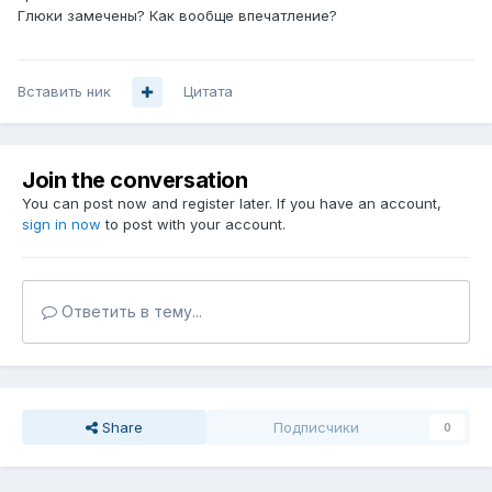
Глюки замечены? Как вообще впечатление?
Вставить ник
Цитата
Join the conversation
You can post now and register later. If you have an account,
sign in now
to post with your account.
Ответить в тему...
Share
Подписчики
0