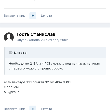
Вставить ник
Цитата
Гость Станислав
Опубликовано
23 октября, 2002
Цитата
Необходимо 2 ISA и 4 PCI слота.......под пентиум, начиная
с первого можно с процессором.
есть пентиум-133 помяти 32 мб 4ISA 3 PCI
с процем.
в Кургане.
Вставить ник
Цитата