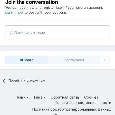
Join the conversation
You can post now and register later. If you have an account,
sign in now
to post with your account.
Ответить в тему...
Share
Подписчики
0
Перейти к списку тем
Язык
Тема
Обратная связь
Cookies
Политика конфиденциальности
Политика обработки персональных данных