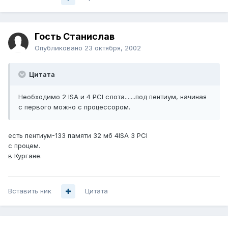
Гость Станислав
Опубликовано
23 октября, 2002
Цитата
Необходимо 2 ISA и 4 PCI слота.......под пентиум, начиная
с первого можно с процессором.
есть пентиум-133 памяти 32 мб 4ISA 3 PCI
с процем.
в Кургане.
Вставить ник
Цитата