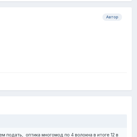
Автор
ем подать, оптика многомод по 4 волокна в итоге 12 в