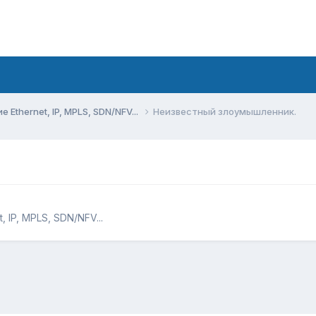
Ethernet, IP, MPLS, SDN/NFV...
Неизвестный злоумышленник.
 IP, MPLS, SDN/NFV...