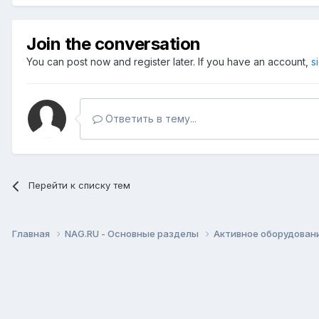
Join the conversation
You can post now and register later. If you have an account,
s
Ответить в тему...
Перейти к списку тем
Главная
NAG.RU - Основные разделы
Активное оборудование 