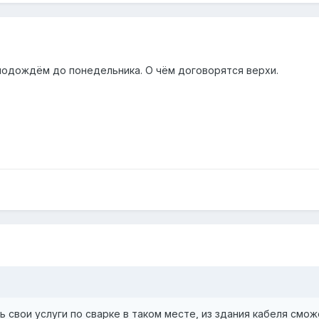
подождём до понедельника. О чём договорятся верхи.
 свои услуги по сварке в таком месте, из здания кабеля смож