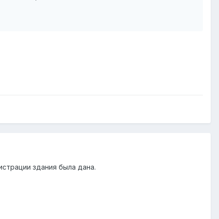
истрации здания была дана.