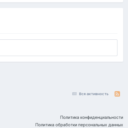
Вся активность
Политика конфиденциальности
Политика обработки персональных данных