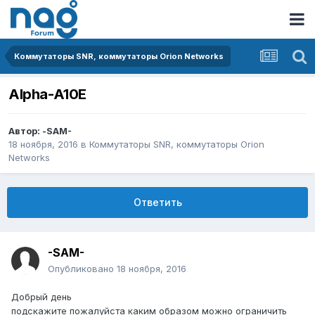
Коммутаторы SNR, коммутаторы Orion Networks
Alpha-A10E
Автор:
-SAM-
18 ноября, 2016
в
Коммутаторы SNR, коммутаторы Orion
Networks
Ответить
-SAM-
Опубликовано
18 ноября, 2016
Добрый день
подскажите пожалуйста каким образом можно ограничить