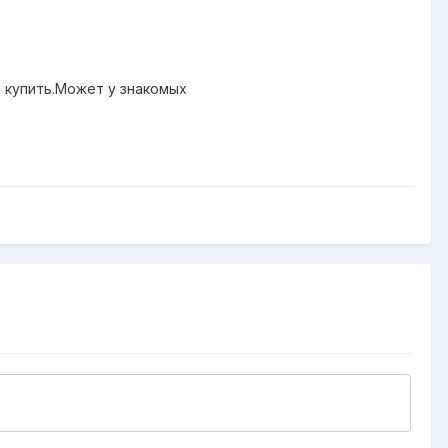
 купить.Может у знакомых