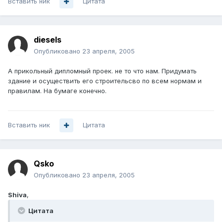
Вставить ник
Цитата
diesels
Опубликовано
23 апреля, 2005
А прикольный дипломный проек. не то что нам. Придумать
здание и осуществить его строительсво по всем нормам и
правилам. На бумаге конечно.
Вставить ник
Цитата
Qsko
Опубликовано
23 апреля, 2005
Shiva
,
Цитата