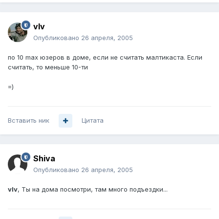
vIv
Опубликовано
26 апреля, 2005
по 10 max юзеров в доме, если не считать малтикаста. Если
считать, то меньше 10-ти
=)
Вставить ник
Цитата
Shiva
Опубликовано
26 апреля, 2005
vIv
, Ты на дома посмотри, там много подъездки...