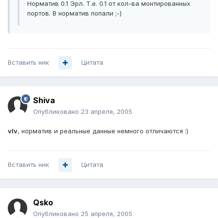
Норматив 0.1 Эрл. Т.е. 0.1 от кол-ва монтированных
портов. В норматив попали ;-)
Вставить ник
Цитата
Shiva
Опубликовано
23 апреля, 2005
vIv
, норматив и реальные данные немного отличаются :)
Вставить ник
Цитата
Qsko
Опубликовано
25 апреля, 2005