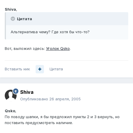
Shiva
,
Цитата
Альтернатива чему? Где хотя бы что-то?
Вот, выложил здесь:
Уголок Qsko
.
Вставить ник
Цитата
Shiva
Опубликовано
26 апреля, 2005
Qsko
,
По поводу шапки, я бы предложил пункты 2 и 3 вернуть, но
поставить предусмотреть наличие.