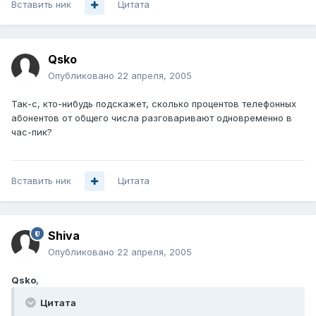
Вставить ник
Цитата
Qsko
Опубликовано
22 апреля, 2005
Так-с, кто-нибудь подскажет, сколько процентов телефонных
абонентов от общего числа разговаривают одновременно в
час-пик?
Вставить ник
Цитата
Shiva
Опубликовано
22 апреля, 2005
Qsko
,
Цитата