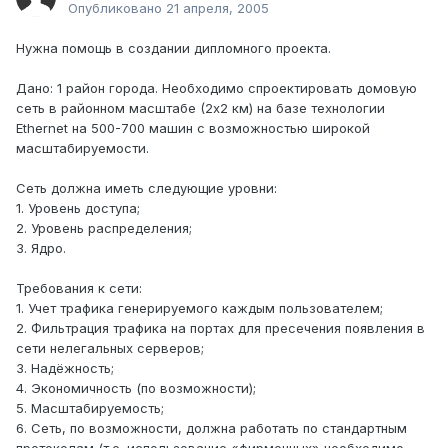
Опубликовано
21 апреля, 2005
Нужна помощь в создании дипломного проекта.
Дано: 1 район города. Необходимо спроектировать домовую
сеть в районном масштабе (2x2 км) на базе технологии
Ethernet на 500-700 машин с возможностью широкой
масштабируемости.
Сеть должна иметь следующие уровни:
1. Уровень доступа;
2. Уровень распределения;
3. Ядро.
Требования к сети:
1. Учет трафика генерируемого каждым пользователем;
2. Фильтрация трафика на портах для пресечения появления в
сети нелегальных серверов;
3. Надёжность;
4. Экономичность (по возможности);
5. Масштабируемость;
6. Сеть, по возможности, должна работать по стандартным