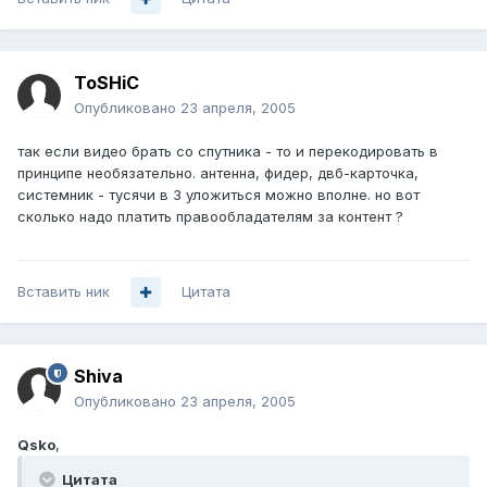
ToSHiC
Опубликовано
23 апреля, 2005
так если видео брать со спутника - то и перекодировать в
принципе необязательно. антенна, фидер, двб-карточка,
системник - тусячи в 3 уложиться можно вполне. но вот
сколько надо платить правообладателям за контент ?
Вставить ник
Цитата
Shiva
Опубликовано
23 апреля, 2005
Qsko
,
Цитата