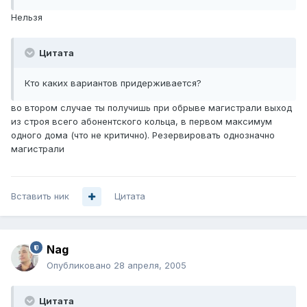
Нельзя
Цитата
Кто каких вариантов придерживается?
во втором случае ты получишь при обрыве магистрали выход
из строя всего абонентского кольца, в первом максимум
одного дома (что не критично). Резервировать однозначно
магистрали
Вставить ник
Цитата
Nag
Опубликовано
28 апреля, 2005
Цитата