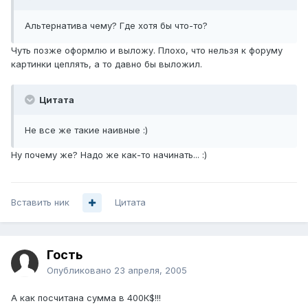
Альтернатива чему? Где хотя бы что-то?
Чуть позже оформлю и выложу. Плохо, что нельзя к форуму
картинки цеплять, а то давно бы выложил.
Цитата
Не все же такие наивные :)
Ну почему же? Надо же как-то начинать... :)
Вставить ник
Цитата
Гость
Опубликовано
23 апреля, 2005
А как посчитана сумма в 400К$!!!