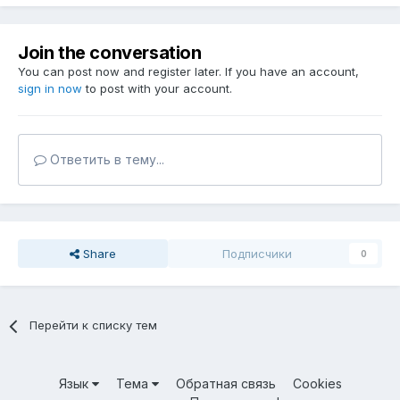
Join the conversation
You can post now and register later. If you have an account,
sign in now
to post with your account.
Ответить в тему...
Share
Подписчики
0
Перейти к списку тем
Язык
Тема
Обратная связь
Cookies