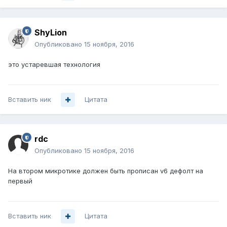
ShyLion
Опубликовано
15 ноября, 2016
это устаревшая технология
Вставить ник
Цитата
rdc
Опубликовано
15 ноября, 2016
На втором микротике должен быть прописан v6 дефолт на
первый
Вставить ник
Цитата