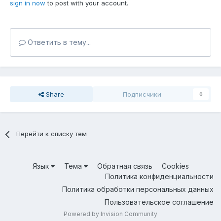
sign in now
to post with your account.
Ответить в тему...
Share
Подписчики
0
Перейти к списку тем
Язык
Тема
Обратная связь
Cookies
Политика конфиденциальности
Политика обработки персональных данных
Пользовательское соглашение
Powered by Invision Community