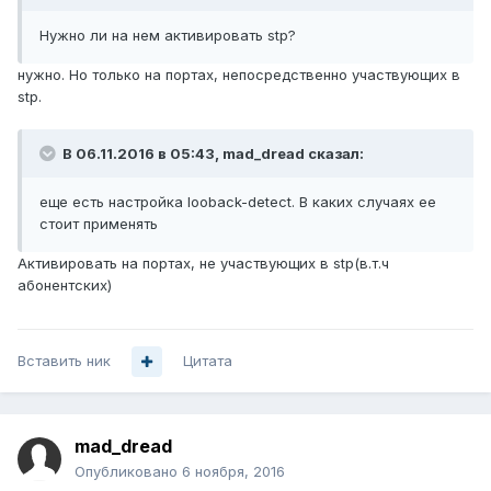
Нужно ли на нем активировать stp?
нужно. Но только на портах, непосредственно участвующих в
stp.
В 06.11.2016 в 05:43, mad_dread сказал:
еще есть настройка looback-detect. В каких случаях ее
стоит применять
Активировать на портах, не участвующих в stp(в.т.ч
абонентских)
Вставить ник
Цитата
mad_dread
Опубликовано
6 ноября, 2016