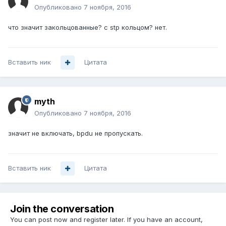
Опубликовано
7 ноября, 2016
что значит закольцованные? с stp кольцом? нет.
Вставить ник
Цитата
myth
Опубликовано
7 ноября, 2016
значит не включать, bpdu не пропускать.
Вставить ник
Цитата
Join the conversation
You can post now and register later. If you have an account,